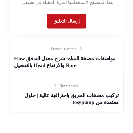
هذا المتصفح لاستخدامها المرة المقبلة في تعليقي.
Previous Article
مواصفات مضخة المياه: شرح معدل التدفق Flow
Rate والارتفاع Head بالتفصيل
Next Article
تركيب مضخات الحريق باحترافية عالية | حلول
معتمدة من tosypump