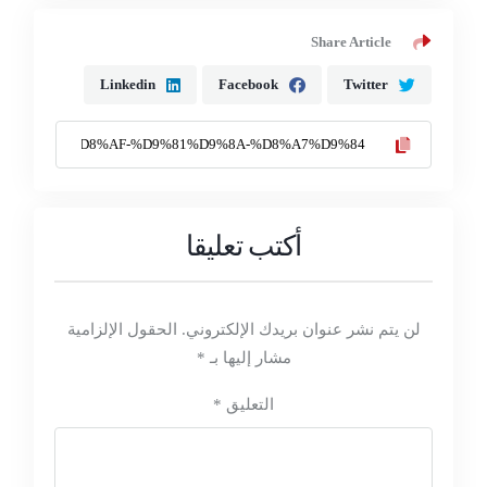
Share Article
Linkedin
Facebook
Twitter
أكتب تعليقا
لن يتم نشر عنوان بريدك الإلكتروني.
الحقول الإلزامية
مشار إليها بـ
*
التعليق
*