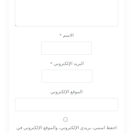
الاسم
*
البريد الإلكتروني
*
الموقع الإلكتروني
احفظ اسمي، بريدي الإلكتروني، والموقع الإلكتروني في