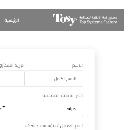
الرئيسية
الاسم
البريد الالكتر
اختر الخدمة المقدمة
اسم العميل / مؤسسة / شركة