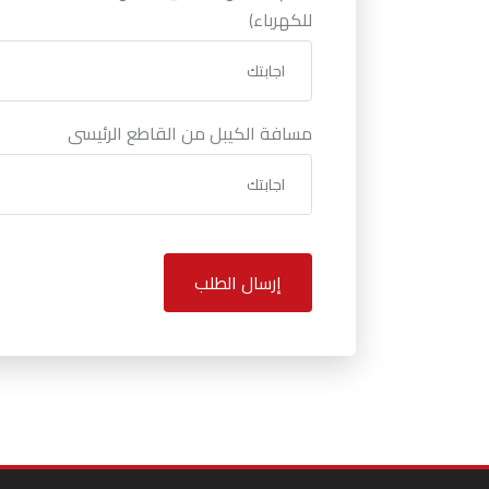
للكهرباء)
مسافة الكيبل من القاطع الرئيسى