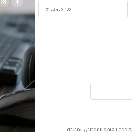
ة
حجم القاطع المخصص للمضخة