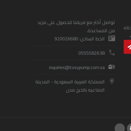
تواصل أكثر مع فريقنا للحصول على مزيد
ناه
من المساعدة.
الخط الساخن: 920026680
0555582638
inquiries@tosypump.com.sa
المملكة العربية السعودية - المدينة
الصناعيه بالخرج مدن