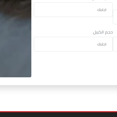
حجم الكيبل