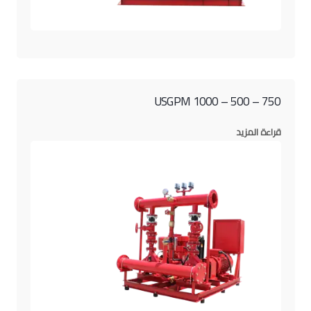
750 – 500 – 1000 USGPM
قراءة المزيد