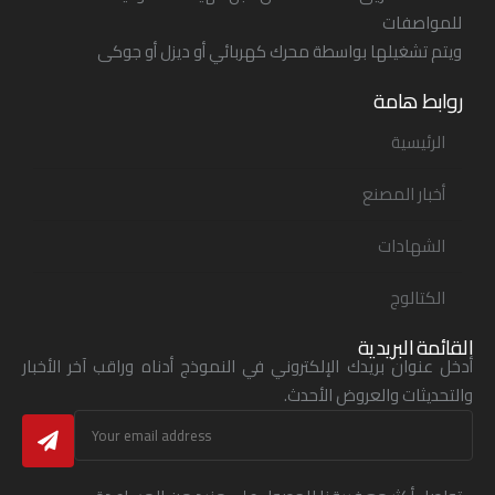
للمواصفات
ويتم تشغيلها بواسطة محرك كهربائي أو ديزل أو جوكى
روابط هامة
الرئيسية
أخبار المصنع
الشهادات
الكتالوج
القائمة البريدية
أدخل عنوان بريدك الإلكتروني في النموذج أدناه وراقب آخر الأخبار
والتحديثات والعروض الأحدث.