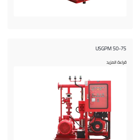
50-75 USGPM
قراءة المزيد