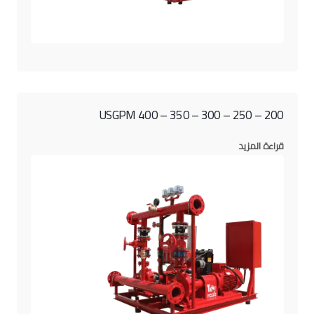
200 – 250 – 300 – 350 – 400 USGPM
قراءة المزيد