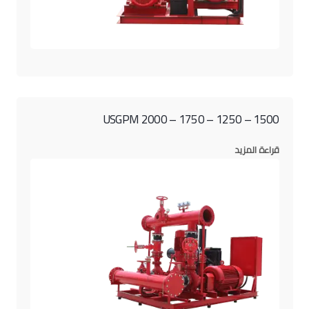
1500 – 1250 – 1750 – 2000 USGPM
قراءة المزيد