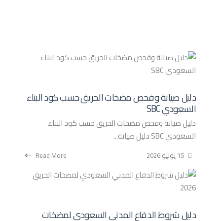
دليل صيانة وفحص مضخات الحريق حسب كود البناء
السعودي SBC
دليل صيانة وفحص مضخات الحريق حسب كود البناء
السعودي SBC دليل صيانة...
15 يونيو 2026
Read More
دليل شروط الدفاع المدني السعودي لمضخات