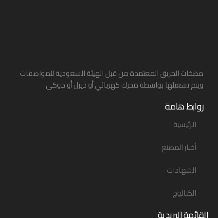
مضخات الحريق المعتمدة من قبل الهيئة السعودية للمواصفات
ويتم تشغيلها بواسطة محرك كهربائي أو ديزل أو جوكى
روابط هامة
الرئيسية
أخبار المصنع
الشهادات
الكتالوج
القائمة البريدية