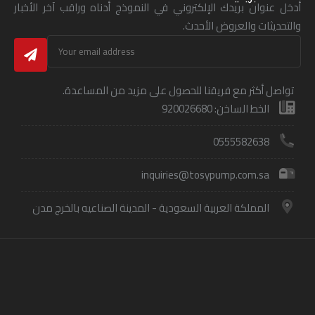
أدخل عنوان بريدك الإلكتروني في النموذج أدناه وراقب آخر الأخبار
والتحديثات والعروض الأحدث.
تواصل أكثر مع فريقنا للحصول على مزيد من المساعدة.
الخط الساخن: 920026680
0555582638
inquiries@tosypump.com.sa
المملكة العربية السعودية - المدينة الصناعيه بالخرج مدن