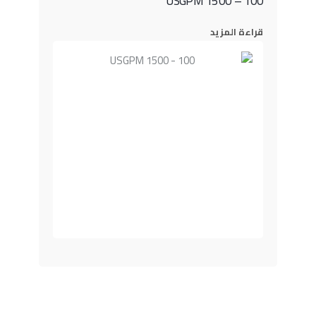
100 – 1500 USGPM
قراءة المزيد