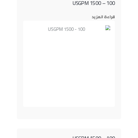
100 – 1500 USGPM
قراءة المزيد