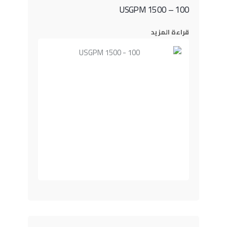
100 – 1500 USGPM
قراءة المزيد