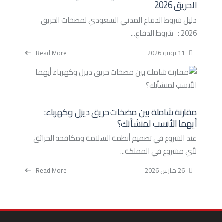
الحريق 2026
دليل شروط الدفاع المدني السعودي لمضخات الحريق
2026 : شروط الدفاع...
11 يونيو 2026
Read More
مقارنة شاملة بين مضخات حريق ديزل وكهرباء:
أيهما الأنسب لمنشأتك؟
عند الشروع في تصميم أنظمة السلامة ومكافحة الحرائق
لأي مشروع في المملكة...
26 مارس 2026
Read More