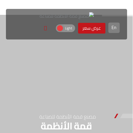
En
عرض سعر
مصنع قمة الأنظمة للصناعة
قمة الأنظمة