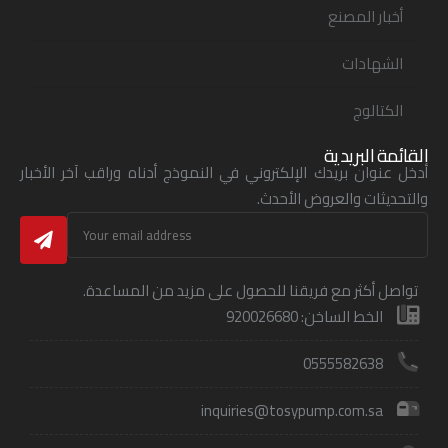
أخبار المصنع
الشهادات
الكتالوج
القائمة البريدية
أدخل عنوان بريدك الإلكتروني في النموذج أدناه وراقب آخر الأخبار
والتحديثات والعروض الأحدث.
تواصل أكثر مع فريقنا للحصول على مزيد من المساعدة.
الخط الساخن: 920026680
0555582638
inquiries@tosypump.com.sa