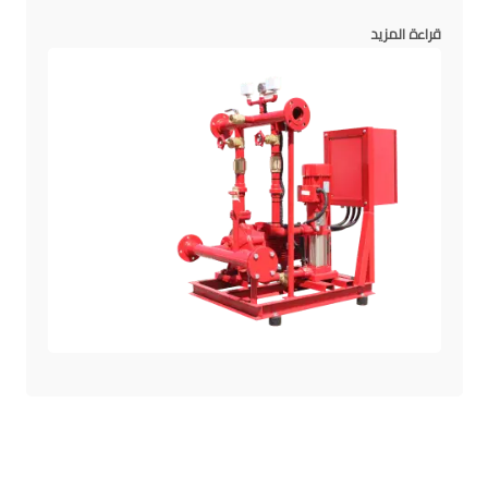
قراءة المزيد