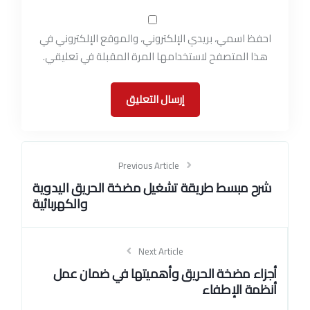
احفظ اسمي، بريدي الإلكتروني، والموقع الإلكتروني في
هذا المتصفح لاستخدامها المرة المقبلة في تعليقي.
Previous Article
شرح مبسط طريقة تشغيل مضخة الحريق اليدوية
والكهربائية
Next Article
أجزاء مضخة الحريق وأهميتها في ضمان عمل
أنظمة الإطفاء