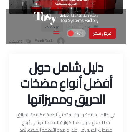
غير مصنف
سبتمبر 15, 2025
عرض سعر
Saudi Rocks
0 تعليقات
دليل شامل حول
أفضل أنواع مضخات
الحريق ومميزاتها
في عالم السلامة والوقاية تمثل أنظمة مكافحة الحرائق
خط الدفاع الأول ضد الكوارث المحتملة وتأتي أنواع
مضخات الحريق في صدارة هذه الأنظمة الحيوية. تعد