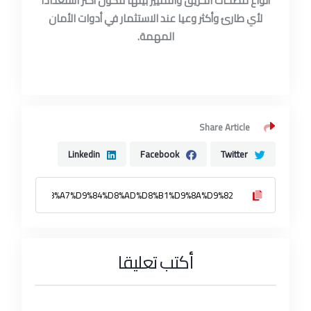
أنواع مضخات الحريق والتمييز بينها لتكون أكثر استعدادا
لأي طارئ وأكثر وعيا عند الاستثمار في أدوات الأمان
المهمة.
Share Article
Linkedin
Facebook
Twitter
أكتب تعليقا