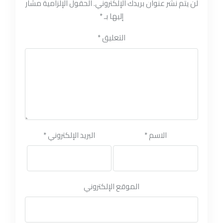
لن يتم نشر عنوان بريدك الإلكتروني.
الحقول الإلزامية مشار
إليها بـ
*
التعليق
*
الاسم
*
البريد الإلكتروني
*
الموقع الإلكتروني