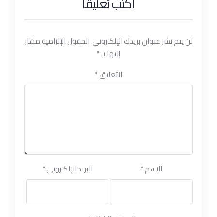
أكتب تعليقا
لن يتم نشر عنوان بريدك الإلكتروني.
الحقول الإلزامية مشار
إليها بـ
*
التعليق
*
الاسم
*
البريد الإلكتروني
*