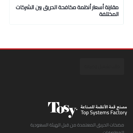
مقارنة أسعار أنظمة مكافحة الحريق بين الشركات
المختلفة
طلب تشغيل وصيانة
مضخات الحريق المعتمدة من قبل الهيئة السعودية
للمواصفات