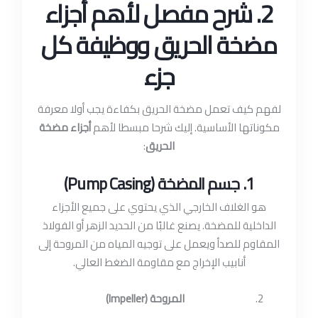
2. شرح مفصل لأهم أجزاء
مضخة الحريق ووظيفة كل
جزء
لفهم كيف تعمل مضخة الحريق بكفاءة يجب أولا معرفة
مكوناتها الأساسية. إليك شرحا مبسطا لأهم
أجزاء مضخة
الحريق
:
1. جسم المضخة (Pump Casing)
هو الغلاف الخارجي الذي يحتوي على جميع الأجزاء
الداخلية للمضخة. يصنع غالبًا من الحديد الزهر أو الفولاذ
المقاوم للصدأ ويعمل على توجيه المياه من المروحة إلى
أنابيب الإخراج مع مقاومة الضغط العالي.
المروحة (Impeller)