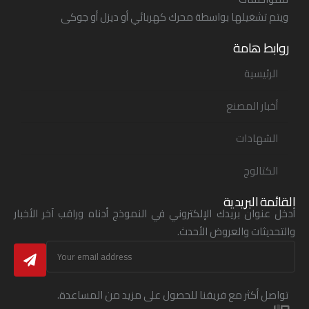
ويتم تشغيلها بواسطة محرك كهربائي أو ديزل أو جوكى
روابط هامة
الرئيسية
أخبار المصنع
الشهادات
الكتالوج
القائمة البريدية
أدخل عنوان بريدك الإلكتروني في النموذج أدناه وراقب آخر الأخبار
والتحديثات والعروض الأحدث.
تواصل أكثر مع فريقنا للحصول على مزيد من المساعدة.