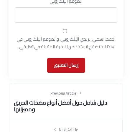
الموقع الإلكتروني
احفظ اسمي، بريدي الإلكتروني، والموقع الإلكتروني في
هذا المتصفح لاستخدامها المرة المقبلة في تعليقي.
Previous Article
دليل شامل حول أفضل أنواع مضخات الحريق
ومميزاتها
Next Article