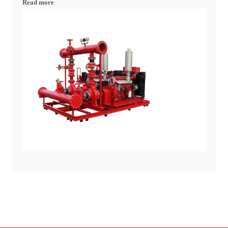
Read more