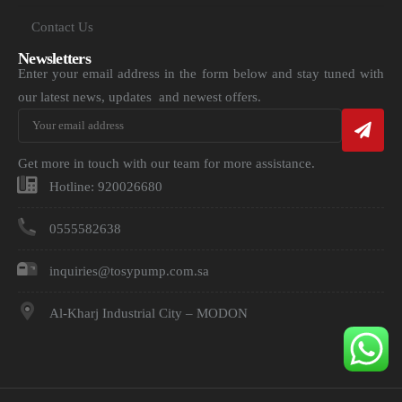
Contact Us
Newsletters
Enter your email address in the form below and stay tuned with
our latest news, updates and newest offers.
Get more in touch with our team for more assistance.
Hotline: 920026680
0555582638
inquiries@tosypump.com.sa
Al-Kharj Industrial City – MODON